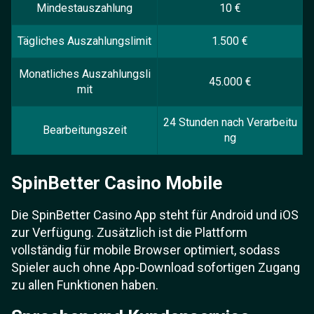
Mindestauszahlung
10 €
Tägliches Auszahlungslimit
1.500 €
Monatliches Auszahlungsli
45.000 €
mit
24 Stunden nach Verarbeitu
Bearbeitungszeit
ng
SpinBetter Casino Mobile
Die SpinBetter Casino App steht für Android und iOS
zur Verfügung. Zusätzlich ist die Plattform
vollständig für mobile Browser optimiert, sodass
Spieler auch ohne App-Download sofortigen Zugang
zu allen Funktionen haben.