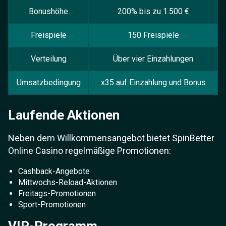
Bonushöhe
200% bis zu 1.500 €
Freispiele
150 Freispiele
Verteilung
Über vier Einzahlungen
Umsatzbedingung
x35 auf Einzahlung und Bonus
Laufende Aktionen
Neben dem Willkommensangebot bietet SpinBetter
Online Casino regelmäßige Promotionen:
Cashback-Angebote
Mittwochs-Reload-Aktionen
Freitags-Promotionen
Sport-Promotionen